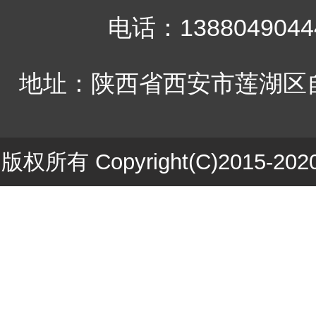
电话：1388049044
地址：陕西省西安市莲湖区自
版权所有 Copyright(C)201
ICP备1