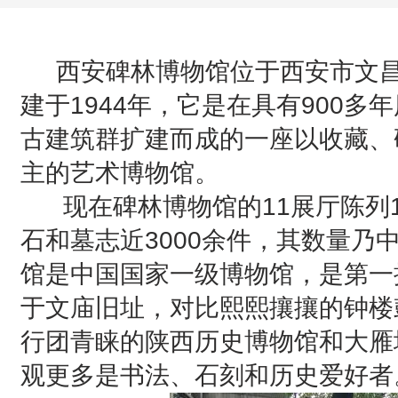
西安碑林博物馆位于西安市文昌
建于1944年，它是在具有900多
古建筑群扩建而成的一座以收藏、
主的艺术博物馆。
现在碑林博物馆的11展厅陈列
石和墓志近3000余件，其数量乃
馆是中国国家一级博物馆，是第一
于文庙旧址，对比熙熙攘攘的钟楼
行团青睐的陕西历史博物馆和大雁
观更多是书法、石刻和历史爱好者