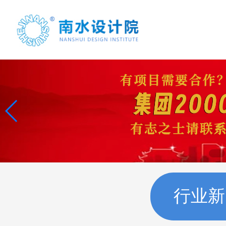
首页
案例展示
项目合作
行业新
联系我们