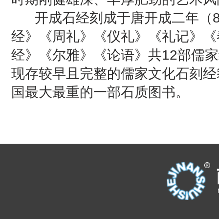
开成石经刻成于唐开成二年（8
经》《周礼》《仪礼》《礼记》《
经》《尔雅》《论语》共12部儒家经
现存较早且完整的儒家文化石刻经
国最大最重的一部石质图书。